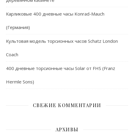
деревянном кабинете
Карликовые 400 дневные часы Konrad-Mauch
(Германия)
Культовая модель торсионных часов Schatz London
Coach
400 дневные торсионные часы Solar от FHS (Franz
Hermle Sons)
СВЕЖИЕ КОММЕНТАРИИ
АРХИВЫ