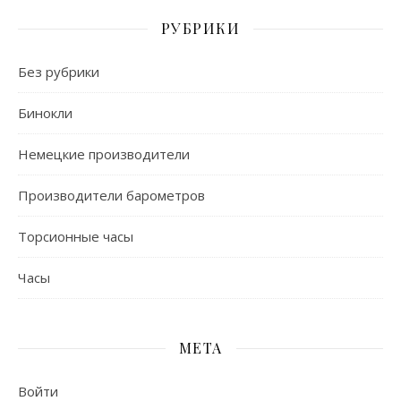
РУБРИКИ
Без рубрики
Бинокли
Немецкие производители
Производители барометров
Торсионные часы
Часы
МЕТА
Войти