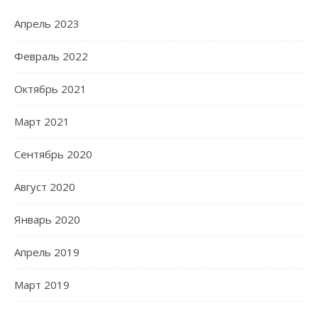
Апрель 2023
Февраль 2022
Октябрь 2021
Март 2021
Сентябрь 2020
Август 2020
Январь 2020
Апрель 2019
Март 2019