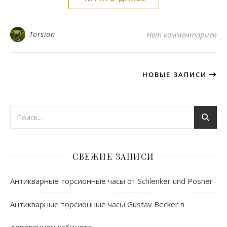
Torsion
Нет комментариев
НОВЫЕ ЗАПИСИ
СВЕЖИЕ ЗАПИСИ
Антикварные торсионные часы от Schlenker und Posner
Антикварные торсионные часы Gustav Becker в