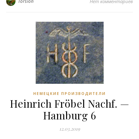
Torsion
Нет комментариев
НЕМЕЦКИЕ ПРОИЗВОДИТЕЛИ
Heinrich Fröbel Nachf. —
Hamburg 6
12.03.2019