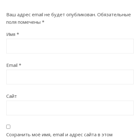
Ваш адрес email не будет опубликован.
Обязательные
поля помечены
*
Имя
*
Email
*
Сайт
Сохранить моё имя, email и адрес сайта в этом