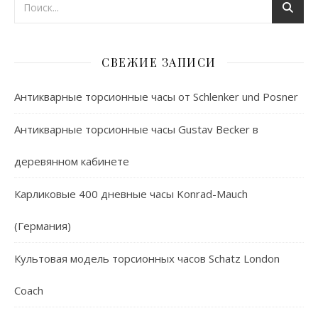
СВЕЖИЕ ЗАПИСИ
Антикварные торсионные часы от Schlenker und Posner
Антикварные торсионные часы Gustav Becker в
деревянном кабинете
Карликовые 400 дневные часы Konrad-Mauch
(Германия)
Культовая модель торсионных часов Schatz London
Coach