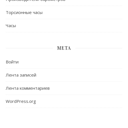
Торсионные часы
Часы
МЕТА
Войти
Лента записей
Лента комментариев
WordPress.org