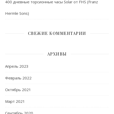
400 дневные торсионные часы Solar от FHS (Franz
Hermle Sons)
СВЕЖИЕ КОММЕНТАРИИ
АРХИВЫ
Апрель 2023
Февраль 2022
Октябрь 2021
Март 2021
Сентябрь 2020