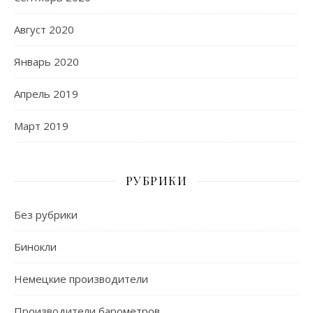
Август 2020
Январь 2020
Апрель 2019
Март 2019
РУБРИКИ
Без рубрики
Бинокли
Немецкие производители
Производители барометров