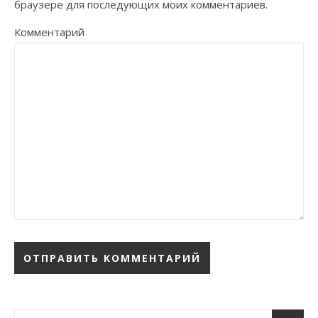
браузере для последующих моих комментариев.
Комментарий