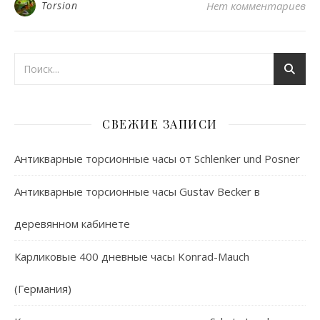
Torsion
Нет комментариев
СВЕЖИЕ ЗАПИСИ
Антикварные торсионные часы от Schlenker und Posner
Антикварные торсионные часы Gustav Becker в
деревянном кабинете
Карликовые 400 дневные часы Konrad-Mauch
(Германия)