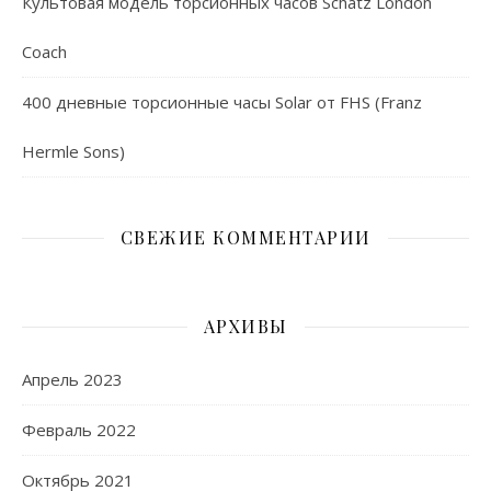
Культовая модель торсионных часов Schatz London
Coach
400 дневные торсионные часы Solar от FHS (Franz
Hermle Sons)
СВЕЖИЕ КОММЕНТАРИИ
АРХИВЫ
Апрель 2023
Февраль 2022
Октябрь 2021