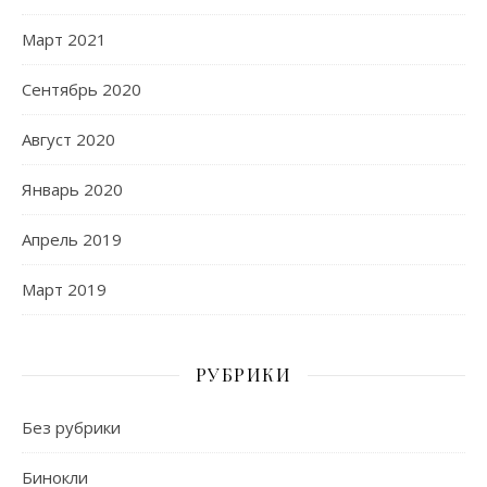
Март 2021
Сентябрь 2020
Август 2020
Январь 2020
Апрель 2019
Март 2019
РУБРИКИ
Без рубрики
Бинокли