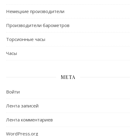
Немецкие производители
Производители барометров
Торсионные часы
Часы
МЕТА
Войти
Лента записей
Лента комментариев
WordPress.org